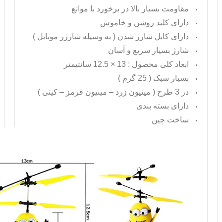
مقاومت بسیار بالا در برخورد با موانع
دارای کلید روشن و خاموش
دارای کابل شارژ شدن ( به وسیله شارژر موبایل )
شارژ بسیار سریع و آسان
ابعاد کلی محصول : 13 × 12.5 سانتیمتر
بسیار سبک ( 25 گرم )
در 3 طرح ( مینیون زرد – مینیون قرمز – کیتی )
دارای بسته بندی
ساخت چین