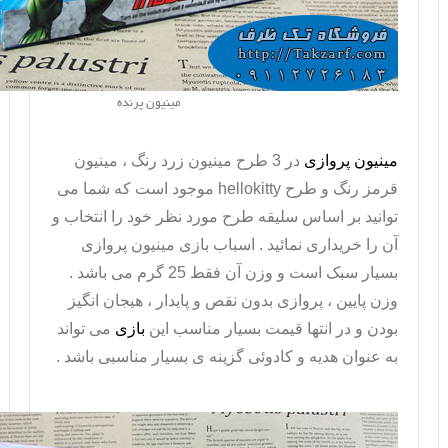
مینیون پرنده
مینیون پروازی
در 3 طرح مینیون زرد رنگ ، مینیون
قرمز رنگ و طرح
hellokitty
موجود است که شما می
توانید بر اساس سلیقه طرح مورد نظر خود را انتخاب و
آن را خریداری نمائید . اسباب بازی
مینیون پروازی
بسیار سبک است و وزن آن فقط 25 گرم می باشد .
وزن پایین ، پروازی بدون نقص و پایدار ، هیجان انگیز
بودن و در انتها قیمت بسیار مناسب این
بازی
می تواند
به عنوان هدیه و کادوئی گزینه ی بسیار مناسبی باشد .