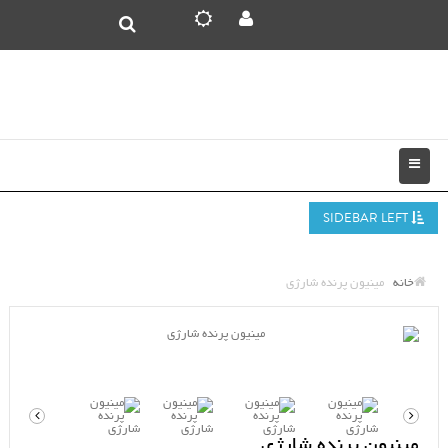
SIDEBAR LEFT
خانه
مینیون پرنده شارژی
مینیون پرنده شارژی