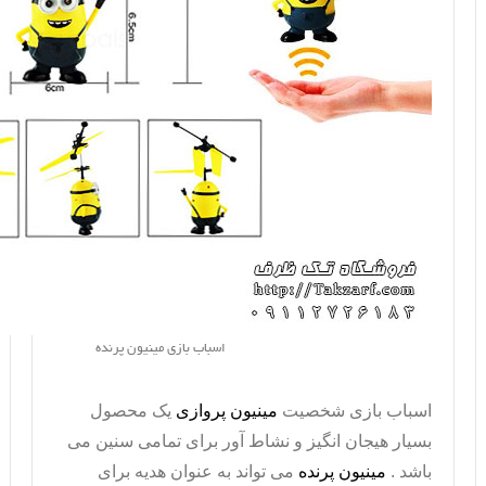
اسباب بازی مینیون پرنده
اسباب بازی شخصیت
مینیون پروازی
یک محصول
بسیار هیجان انگیز و نشاط آور برای تمامی سنین می
باشد .
مینیون پرنده
می تواند به عنوان هدیه برای