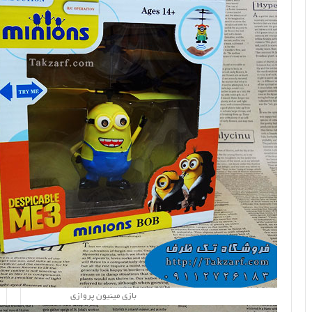
بازی مینیون پروازی