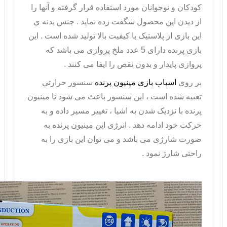
کودکان و نوجوانان مورد استفاده قرار گرفته و آنها را
از دیدن این محصول شگفت زده نماید . جنس بدنه ی
این بازی از پلاستیک با کیفیت بالا تولید شده است . این
بازی پرنده
دارای 5 عدد ملخ پروازی می باشد که
پروازی پایدار و بدون نقص را ایفا می کنند .
بر روی
اسباب بازی مینیون پرنده
سنسور حرارتی
تعبیه شده است ، این سنسور باعث می شود تا
مینیون
پرنده
با نزدیک شدن به اشیا ، تغییر مسیر داده و به
حرکت خود ادامه دهد . انرژی این مینیون پرنده به
صورت شارژی می باشد و می توان این بازی را به
راحتی شارژ نمود .