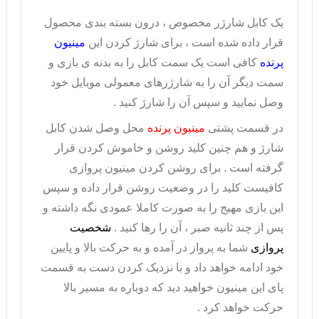
یک کابل شارژر مخصوص ، درون بسته بندی محصول
قرار داده شده است ، برای شارژ کردن این
مینیون
پرنده
کافی است یک سمت کابل را به بدنه ی بازی و
سمت دیگر آن را به شارژرهای معمولی موبایل خود
وصل نمایید و سپس آن را شارژ کنید .
در قسمت پشتی
مینیون پرنده
محل وصل شدن کابل
شارژ و هم چنین کلید روشن و خاموش کردن قرار
گرفته است . برای روشن کردن
مینیون پروازی
کافیست کلید را در وضعیت روشن قرار داده و سپس
این بازی مهیج را به صورت کاملا عمودی نگه داشته و
پس از چند ثانیه صبر ، آن را رها کنید .
شخصیت
پروازی
شما به پرواز در آمده و به حرکت بالا و پایین
خود ادامه خواهد داد و با نزدیک کردن دست به قسمت
پای این مینیون خواهید دید که دوباره به مسیر بالا
حرکت خواهد کرد .