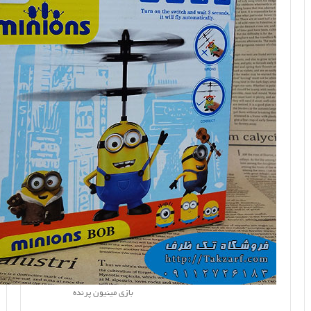
بازی مینیون پرنده