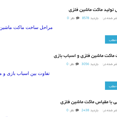
 تولید ماکت ماشین فلزی
شر شده در:
بازدید:
8578
نظر:
0
مراحل ساخت ماکت ماشین 
 مطلب
 ماکت ماشین فلزی و اسباب بازی
شر شده در:
بازدید:
3056
نظر:
0
تفاوت بین اسباب بازی و 
 مطلب
ی با مقیاس ماکت ماشین فلزی
شر شده در:
بازدید:
2438
نظر:
0