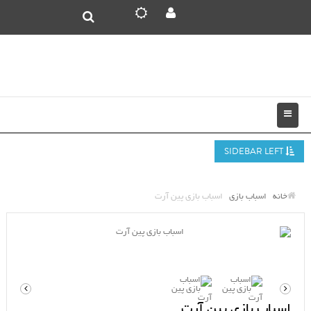
SIDEBAR LEFT
خانه
اسباب بازی
اسباب بازی پین آرت
اسباب بازی پین آرت