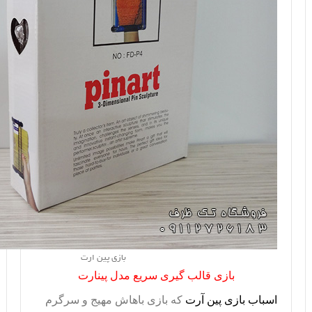
بازی پین ارت
بازی قالب گیری سریع مدل پینارت
اسباب بازی پین آرت
که بازی باهاش مهیج و سرگرم