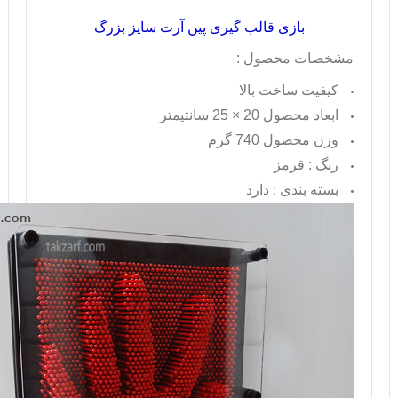
بازی قالب گیری پین آرت سایز بزرگ
مشخصات محصول :
کیفیت ساخت بالا
ابعاد محصول 20 × 25 سانتیمتر
وزن محصول 740 گرم
رنگ : قرمز
بسته بندی : دارد