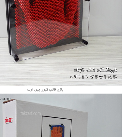
بازی قالب گیری پین آرت