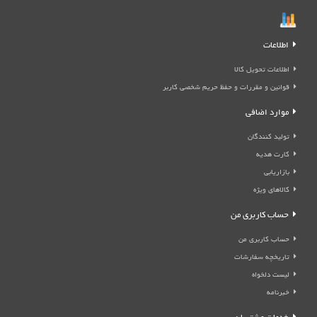
اطلاعات
اطلاعات تحویل کالا
قوانین و مقررات و حفظ حریم شخصی کاربر
موارد اضافی
تولید کنندگان
کارت هدیه
بازاریابی
کالاهای ویژه
حساب کاربری من
حساب کاربری من
تاریخچه سفارشات
لیست دلخواه
خبرنامه