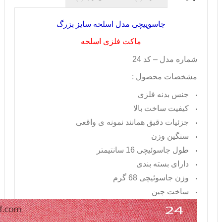
جاسوییچی مدل اسلحه سایز بزرگ
ماکت فلزی اسلحه
شماره مدل – کد 24
مشخصات محصول :
جنس بدنه فلزی
کیفیت ساخت بالا
جزئیات دقیق همانند نمونه ی واقعی
سنگین وزن
طول جاسوئیچی 16 سانتیمتر
دارای بسته بندی
وزن جاسوئیچی 68 گرم
ساخت چین