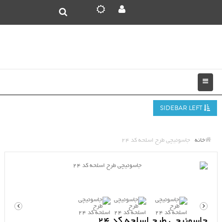
SIDEBAR LEFT
خانه
جاسوئیچی طرح اسلحه کد 24
جاسوئیچی طرح اسلحه کد 24