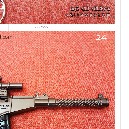
ماکت تفنگ