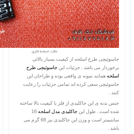
ماکت اسلحه فلزی
جاسوئیچی طرح اسلحه از کیفیت بسیار بالائی
برخوردار می باشد . جزئیات این
جاسوئیچی طرح
اسلحه
همانند نمونه ی واقعی بوده و طراحان این
جاسوئیچی سعی کرده اند تمامی جزئیات را رعایت
کنند .
جنس بدنه ی این جاکلیدی از فلز با کیفیت بالا ساخته
شده است . طول این
جاکلیدی مدل اسلحه
16
سانتیمتر است و وزن این جاکلیدی نیز 68 گرم می
باشد .