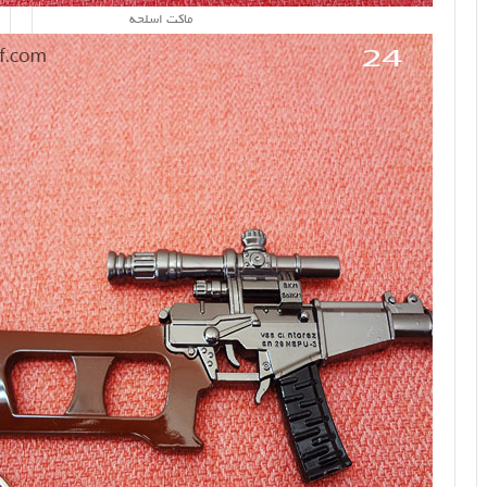
ماکت اسلحه