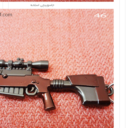
جاسوییچی اسلحه