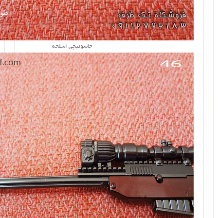
جاسوئیچی اسلحه