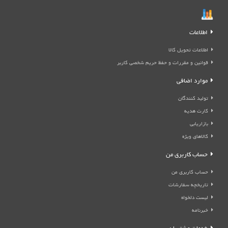
اطلاعات
اطلاعات تحویل کالا
قوانین و مقررات و حفظ حریم شخصی کاربر
موارد اضافی
تولید کنندگان
کارت هدیه
بازاریابی
کالاهای ویژه
حساب کاربری من
حساب کاربری من
تاریخچه سفارشات
لیست دلخواه
خبرنامه