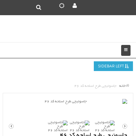
SIDEBAR LEFT
خانه
جاسوئیچی طرح اسلحه کد 46
جاسوئیچی طرح اسلحه کد 46