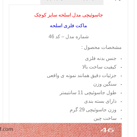
جاسوئیچی مدل اسلحه سایز کوچک
ماکت فلزی اسلحه
شماره مدل – کد 46
مشخصات محصول :
جنس بدنه فلزی
کیفیت ساخت بالا
جزئیات دقیق همانند نمونه ی واقعی
سنگین وزن
طول جاسوئیچی 11 سانتیمتر
دارای بسته بندی
وزن جاسوئیچی 29 گرم
ساخت چین