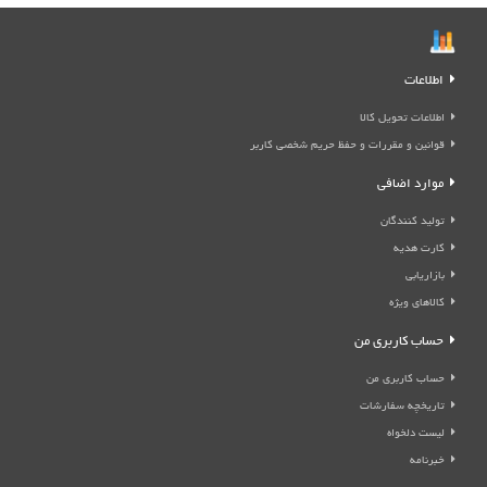
اطلاعات
اطلاعات تحویل کالا
قوانین و مقررات و حفظ حریم شخصی کاربر
موارد اضافی
تولید کنندگان
کارت هدیه
بازاریابی
کالاهای ویژه
حساب کاربری من
حساب کاربری من
تاریخچه سفارشات
لیست دلخواه
خبرنامه