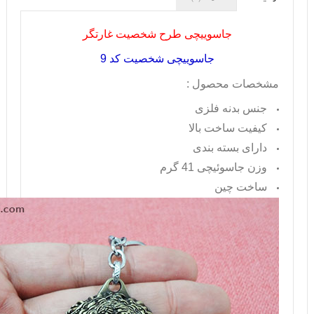
جاسوییچی طرح شخصیت غارتگر
جاسوییچی شخصیت کد 9
مشخصات محصول :
جنس بدنه فلزی
کیفیت ساخت بالا
دارای بسته بندی
وزن جاسوئیچی 41 گرم
ساخت چین