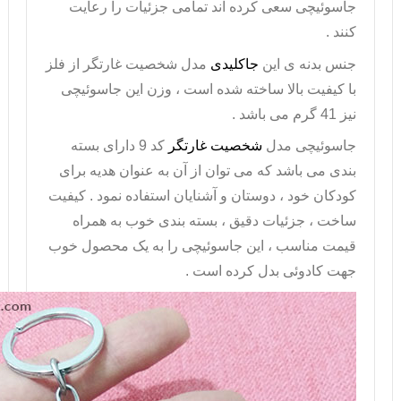
جاسوئیچی سعی کرده اند تمامی جزئیات را رعایت
کنند .
جنس بدنه ی این
جاکلیدی
مدل شخصیت غارتگر از فلز
با کیفیت بالا ساخته شده است ، وزن این جاسوئیچی
نیز 41 گرم می باشد .
جاسوئیچی مدل
شخصیت غارتگر
کد 9 دارای بسته
بندی می باشد که می توان از آن به عنوان هدیه برای
کودکان خود ، دوستان و آشنایان استفاده نمود . کیفیت
ساخت ، جزئیات دقیق ، بسته بندی خوب به همراه
قیمت مناسب ، این جاسوئیچی را به یک محصول خوب
جهت کادوئی بدل کرده است .