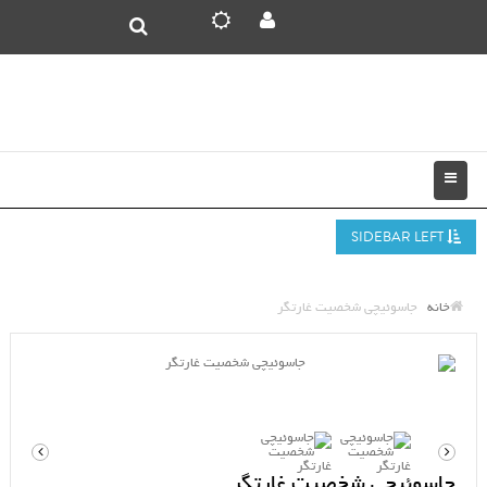
SIDEBAR LEFT
خانه
جاسوئیچی شخصیت غارتگر
جاسوئیچی شخصیت غارتگر