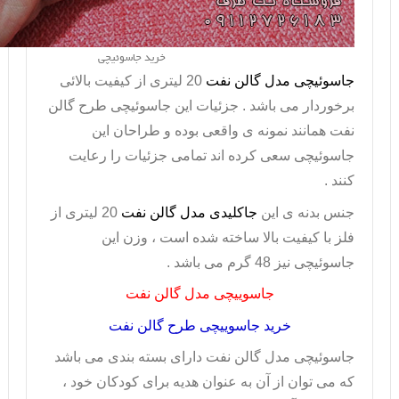
خرید جاسوئیچی
جاسوئیچی مدل گالن نفت
20 لیتری از کیفیت بالائی
برخوردار می باشد . جزئیات این
جاسوئیچی طرح گالن
نفت
همانند نمونه ی واقعی بوده و طراحان این
جاسوئیچی سعی کرده اند تمامی جزئیات را رعایت
کنند .
جنس بدنه ی این
جاکلیدی مدل گالن نفت
20 لیتری از
فلز با کیفیت بالا ساخته شده است ، وزن این
جاسوئیچی
نیز 48 گرم می باشد .
جاسوییچی مدل گالن نفت
خرید جاسوییچی طرح گالن نفت
جاسوئیچی مدل گالن نفت
دارای بسته بندی می باشد
که می توان از آن به عنوان هدیه برای کودکان خود ،