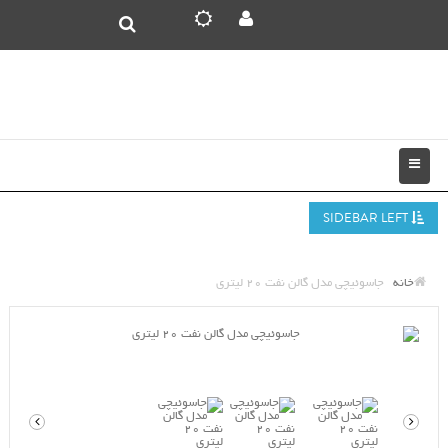
SIDEBAR LEFT
خانه
جاسوئیچی مدل گالن نفت 20 لیتری