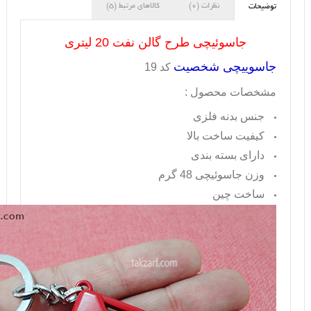
نظرات (0)
کالاهای مرتبط (5)
توضیحات
جاسوئیچی طرح گالن نفت 20 لیتری
جاسوییچی شخصیت
کد 19
مشخصات محصول :
جنس بدنه فلزی
کیفیت ساخت بالا
دارای بسته بندی
وزن جاسوئیچی 48 گرم
ساخت چین