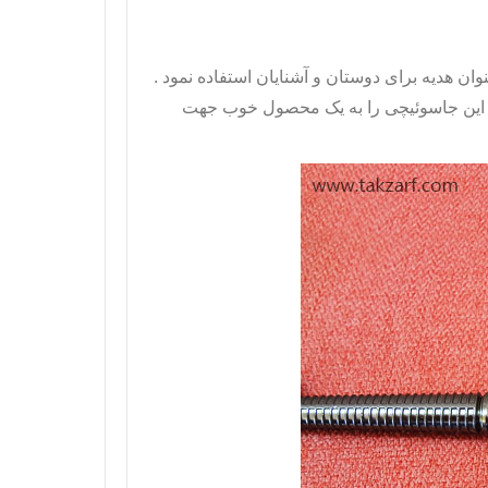
وان هدیه برای دوستان و آشنایان استفاده نمود .
 این جاسوئیچی را به یک محصول خوب جهت