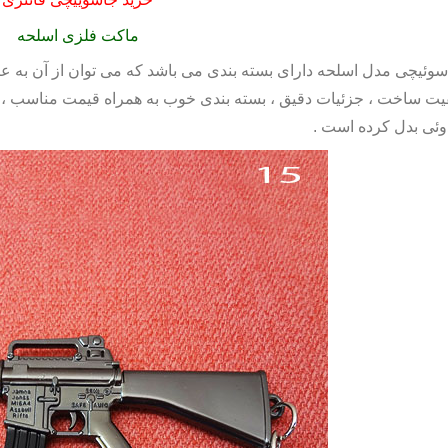
ماکت فلزی اسلحه
سوئیچی مدل اسلحه
دارای بسته بندی می باشد که می توان از آن به عن
یت ساخت ، جزئیات دقیق ، بسته بندی خوب به همراه قیمت مناسب ،
وئی بدل کرده است .