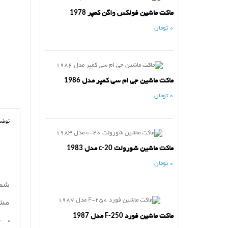
ماکت ماشین فولکس واگن کمپر 1978
0 تومان
ماکت ماشین جی ام سی کمپر مدل 1986
0 تومان
توضی
ماکت ماشین شورولت c-20 مدل 1983
0 تومان
شما
مش
ماکت ماشین فورد F-250 مدل 1987
ج