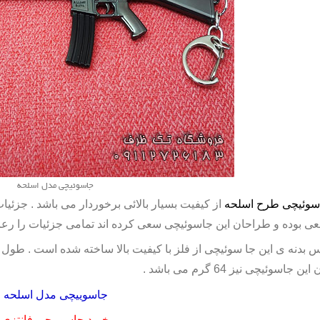
جاسوئیچی مدل اسلحه
سوئیچی طرح اسلحه
از کیفیت بسیار بالائی برخوردار می باشد . جزئیا
عی بوده و طراحان این جاسوئیچی سعی کرده اند تمامی جزئیات را رعای
 بدنه ی این جا سوئیچی از فلز با کیفیت بالا ساخته شده است . طول 
ین جاسوئیچی نیز 64 گرم می باشد .
جاسوییچی مدل اسلحه
خرید جاسوییچی فانتزی