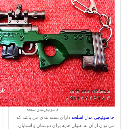
جا سوئیچی مدل اسلحه
جا سوئیچی مدل اسلحه
دارای بسته بندی می باشد که
می توان از آن به عنوان هدیه برای دوستان و آشنایان