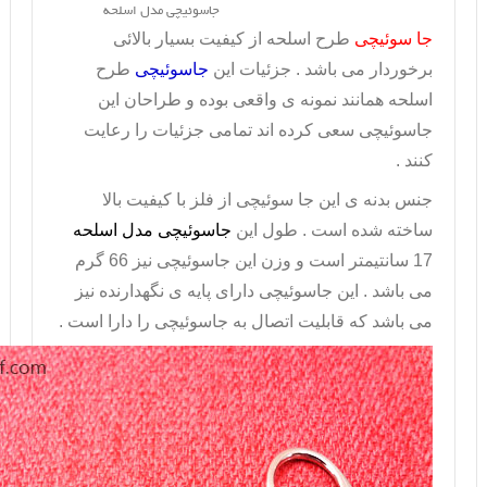
جاسوئیچی مدل اسلحه
جا سوئیچی
طرح اسلحه از کیفیت بسیار بالائی
برخوردار می باشد . جزئیات این
جاسوئیچی
طرح
اسلحه همانند نمونه ی واقعی بوده و طراحان این
جاسوئیچی سعی کرده اند تمامی جزئیات را رعایت
کنند .
جنس بدنه ی این جا سوئیچی از فلز با کیفیت بالا
ساخته شده است . طول این
جاسوئیچی مدل اسلحه
17 سانتیمتر است و وزن این جاسوئیچی نیز 66 گرم
می باشد . این جاسوئیچی دارای پایه ی نگهدارنده نیز
می باشد که قابلیت اتصال به جاسوئیچی را دارا است .