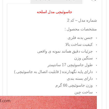
جاسوئیچی مدل اسلحه
شماره مدل – کد 2
مشخصات محصول :
جنس بدنه فلزی
کیفیت ساخت بالا
جزئیات دقیق همانند نمونه ی واقعی
سنگین وزن
طول جاسوئیچی 17 سانتیمتر
دارای پایه نگهدارنده ( قابلیت اتصال به جاسوئیچی )
دارای بسته بندی
وزن جاسوئیچی 66 گرم
ساخت چین