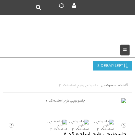
SIDEBAR LEFT
خانه
جاسوئیچی
جاسوئیچی طرح اسلحه کد 2
جاسوئیچی طرح اسلحه کد 2