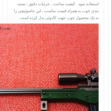
استفاده نمود . کیفیت ساخت ، جزئیات دقیق ، بسته
بندی خوب به همراه قیمت مناسب ، این جاسوئیچی را
به یک محصول خوب جهت کادوئی بدل کرده است .