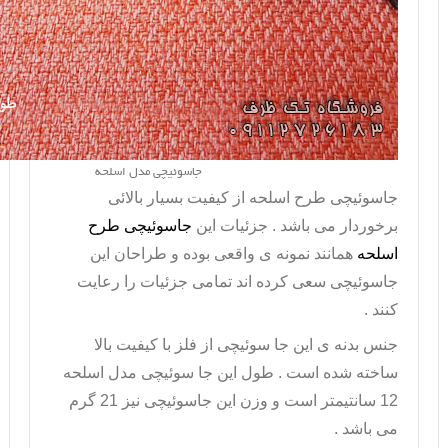
جاسوئیچی مدل اسلحه
جاسوئیچی طرح اسلحه
از کیفیت بسیار بالائی
برخوردار می باشد . جزئیات این
جاسوئیچی طرح
اسلحه
همانند نمونه ی واقعی بوده و طراحان این
جاسوئیچی
سعی کرده اند تمامی جزئیات را رعایت
کنند .
جنس بدنه ی این جا سوئیچی از فلز با کیفیت بالا
ساخته شده است . طول این جا سوئیچی مدل اسلحه
12 سانتیمتر است و وزن این
جاسوئیچی
نیز 21 گرم
می باشد .