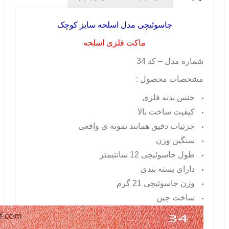
جاسوئیچی مدل اسلحه سایز کوچک
ماکت فلزی اسلحه
شماره مدل – کد 34
مشخصات محصول :
جنس بدنه فلزی
کیفیت ساخت بالا
جزئیات دقیق همانند نمونه ی واقعی
سنگین وزن
طول جاسوئیچی 12 سانتیمتر
دارای بسته بندی
وزن جاسوئیچی 21 گرم
ساخت چین