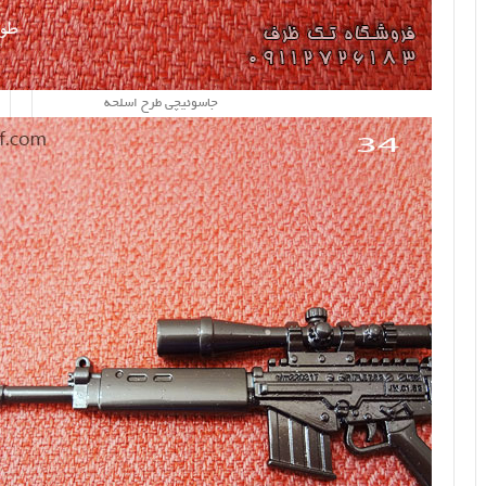
جاسوئیچی طرح اسلحه