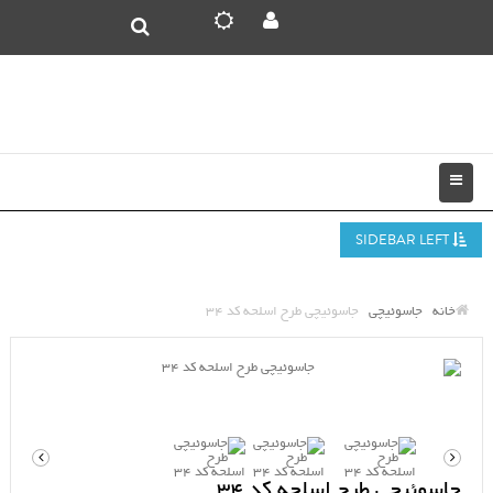
SIDEBAR LEFT
خانه
جاسوئیچی
جاسوئیچی طرح اسلحه کد 34
جاسوئیچی طرح اسلحه کد 34