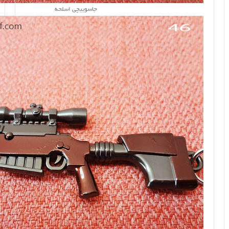
جاسوییچی اسلحه