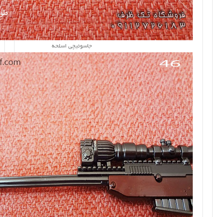
جاسوئیچی اسلحه