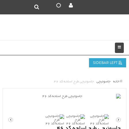
SIDEBAR LEFT
خانه
جاسوئیچی
جاسوئیچی طرح اسلحه کد 46
جاسوئیچی طرح اسلحه کد 46