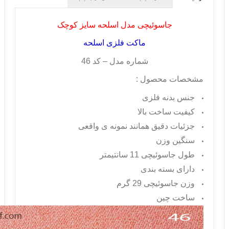
جاسوئیچی مدل اسلحه سایز کوچک
ماکت فلزی اسلحه
شماره مدل – کد 46
مشخصات محصول :
جنس بدنه فلزی
کیفیت ساخت بالا
جزئیات دقیق همانند نمونه ی واقعی
سنگین وزن
طول جاسوئیچی 11 سانتیمتر
دارای بسته بندی
وزن جاسوئیچی 29 گرم
ساخت چین