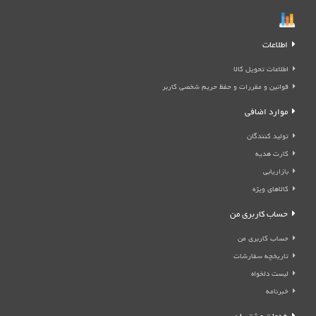
اطلاعات
اطلاعات تحویل کالا
قوانین و مقررات و حفظ حریم شخصی کاربر
موارد اضافی
تولید کنندگان
کارت هدیه
بازاریابی
کالاهای ویژه
حساب کاربری من
حساب کاربری من
تاریخچه سفارشات
لیست دلخواه
خبرنامه