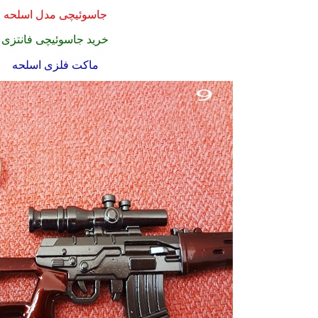
جاسوئیچی مدل اسلحه
خرید جاسوئیچی فانتزی
ماکت فلزی اسلحه