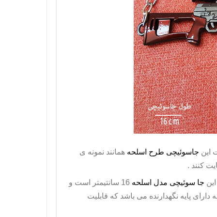
ت این
جاسوئیچی طرح اسلحه
همانند نمونه ی
ت کنند .
این
جا سوئیچی مدل اسلحه
16 سانتیمتر است و
طرح اسلحه دارای پایه نگهدارنده می باشد که قابلیت