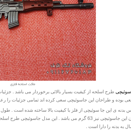
ماکت اسلحه فلزی
سوئیچی
طرح اسلحه از کیفیت بسیار بالائی برخوردار می باشد . جزئیا
عی بوده و طراحان این جاسوئیچی سعی کرده اند تمامی جزئیات را رعای
 بدنه ی این جا سوئیچی از فلز با کیفیت بالا ساخته شده است . طول 
وزن این جاسوئیچی نیز 63 گرم می باشد . این مدل جاسوئیچی 
ال به بدنه را دارا است .