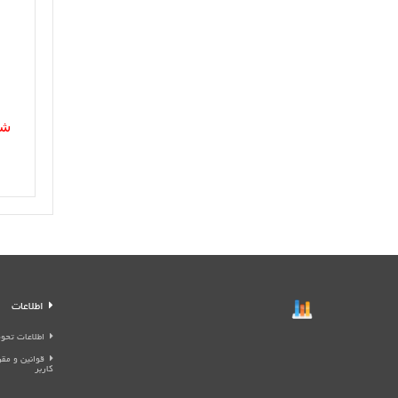
شم
اطلاعات
اطلاعات تحوی
قوانین و م
کاربر