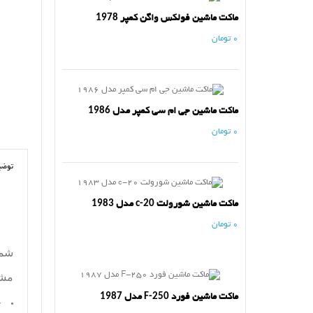
ماکت ماشین فولکس واگن کمپر 1978
0 تومان
ماکت ماشین جی ام سی کمپر مدل 1986
0 تومان
توضی
ماکت ماشین شورولت c-20 مدل 1983
0 تومان
شما
مش
ماکت ماشین فورد F-250 مدل 1987
ج