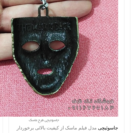
جاسوئیچی طرح ماسک
جاسوئیچی
مدل فیلم ماسک از کیفیت بالائی برخوردار