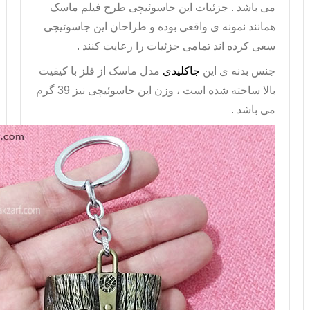
می باشد . جزئیات این جاسوئیچی طرح فیلم ماسک
همانند نمونه ی واقعی بوده و طراحان این جاسوئیچی
سعی کرده اند تمامی جزئیات را رعایت کنند .
جنس بدنه ی این
جاکلیدی
مدل ماسک از فلز با کیفیت
بالا ساخته شده است ، وزن این جاسوئیچی نیز 39 گرم
می باشد .