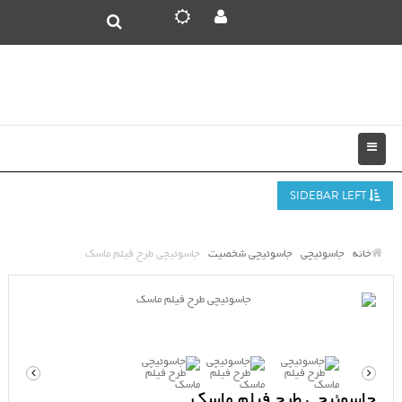
SIDEBAR LEFT
خانه
جاسوئیچی
جاسوئیچی شخصیت
جاسوئیچی طرح فیلم ماسک
جاسوئیچی طرح فیلم ماسک