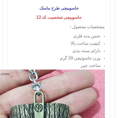
جاسوییچی طرح ماسک
جاسوییچی شخصیت کد 12
مشخصات محصول :
جنس بدنه فلزی
کیفیت ساخت بالا
دارای بسته بندی
وزن جاسوئیچی 39 گرم
ساخت چین