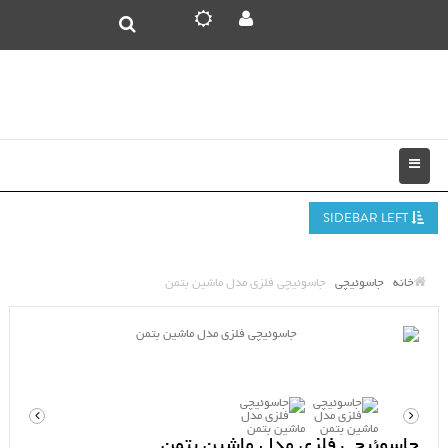
SIDEBAR LEFT
خانه
جاسوئیچی
جاسوئیچی فلزی مدل ماشین بتمن
جاسوئیچی فلزی مدل ماشین بتمن