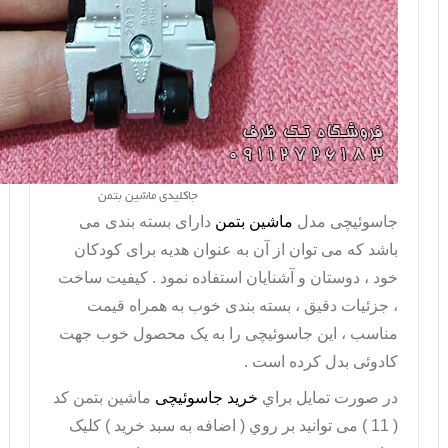
جاکلیدی ماشین بتمن
جاسوئیچی مدل
ماشین بتمن
دارای بسته بندی می
باشد که می توان از آن به عنوان هدیه برای کودکان
خود ، دوستان و آشنایان استفاده نمود . کیفیت ساخت
، جزئیات دقیق ، بسته بندی خوب به همراه قیمت
مناسب ، این جاسوئیچی را به یک محصول خوب جهت
کادوئی بدل کرده است .
در صورت تمايل براي
خريد جاسوئیچی
ماشین بتمن کد
( 11 ) می توانيد بر روي ( اضافه به سبد خريد ) کليک