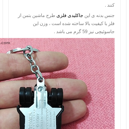
کنند .
جنس بدنه ی این
جاکلیدی فلزی
طرح ماشین بتمن از
فلز با کیفیت بالا ساخته شده است ، وزن این
جاسوئیچی نیز 59 گرم می باشد .