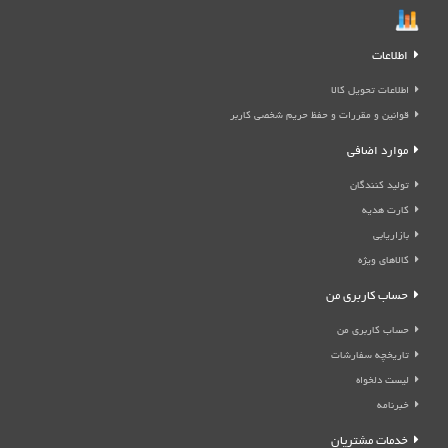
اطلاعات
اطلاعات تحویل کالا
قوانین و مقررات و حفظ حریم شخصی کاربر
موارد اضافی
تولید کنندگان
کارت هدیه
بازاریابی
کالاهای ویژه
حساب کاربری من
حساب کاربری من
تاریخچه سفارشات
لیست دلخواه
خبرنامه
خدمات مشتریان