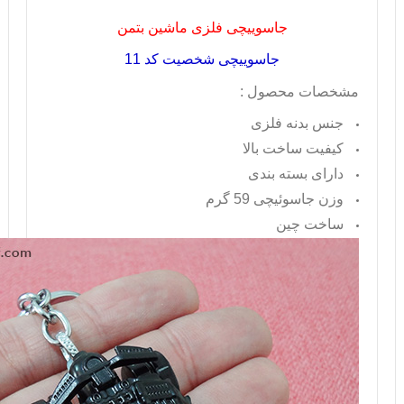
جاسوییچی فلزی ماشین بتمن
جاسوییچی شخصیت کد 11
مشخصات محصول :
جنس بدنه فلزی
کیفیت ساخت بالا
دارای بسته بندی
وزن جاسوئیچی 59 گرم
ساخت چین