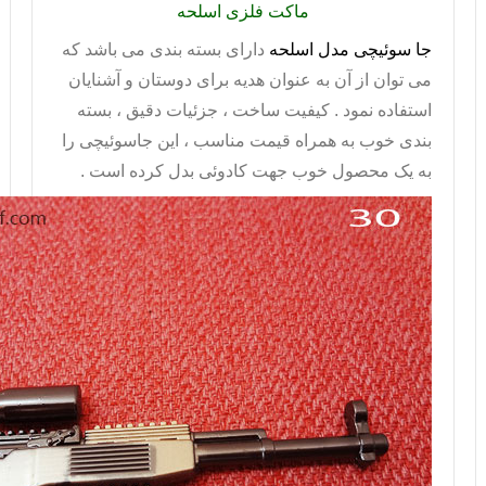
ماکت فلزی اسلحه
جا سوئیچی مدل اسلحه
دارای بسته بندی می باشد که
می توان از آن به عنوان هدیه برای دوستان و آشنایان
استفاده نمود . کیفیت ساخت ، جزئیات دقیق ، بسته
بندی خوب به همراه قیمت مناسب ، این
جاسوئیچی
را
به یک محصول خوب جهت کادوئی بدل کرده است .