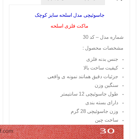
جاسوئیچی مدل اسلحه سایز کوچک
ماکت فلزی اسلحه
شماره مدل – کد 30
مشخصات محصول :
جنس بدنه فلزی
کیفیت ساخت بالا
جزئیات دقیق همانند نمونه ی واقعی
سنگین وزن
طول جاسوئیچی 12 سانتیمتر
دارای بسته بندی
وزن جاسوئیچی 28 گرم
ساخت چین