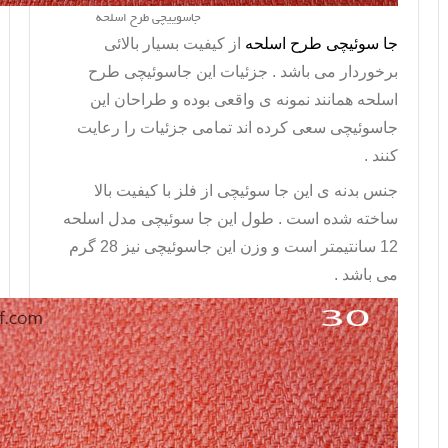
جاسوییچی طرح اسلحه
جا سوئیچی طرح اسلحه
از کیفیت بسیار بالائی
برخوردار می باشد . جزئیات این
جاسوئیچی طرح
اسلحه
همانند نمونه ی واقعی بوده و طراحان این
جاسوئیچی سعی کرده اند تمامی جزئیات را رعایت
کنند .
جنس بدنه ی این
جا سوئیچی
از فلز با کیفیت بالا
ساخته شده است . طول این جا سوئیچی مدل اسلحه
12 سانتیمتر است و وزن این جاسوئیچی نیز 28 گرم
می باشد .