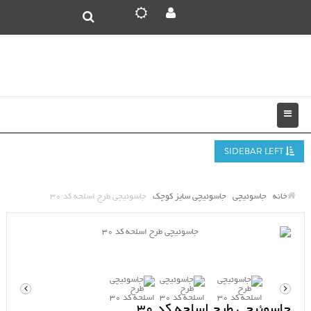
SIDEBAR LEFT
خانه
جاسوئیچی
جاسوئیچی سایز کوچک
جاسوئیچی طرح اسلحه کد 30
جاسوئیچی طرح اسلحه کد 30