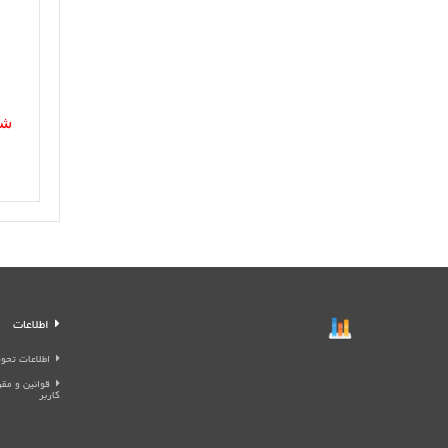
شم
اطلاعات
اطلاعات تحوی
قوانین و م
کاربر