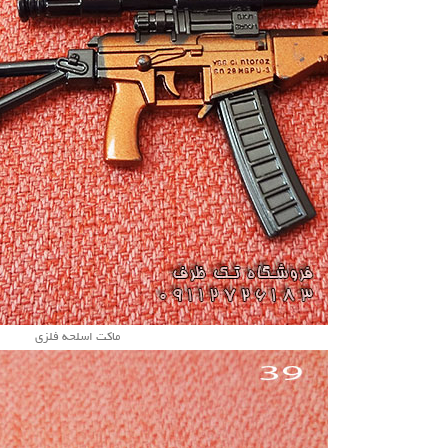
ماکت اسلحه فلزی