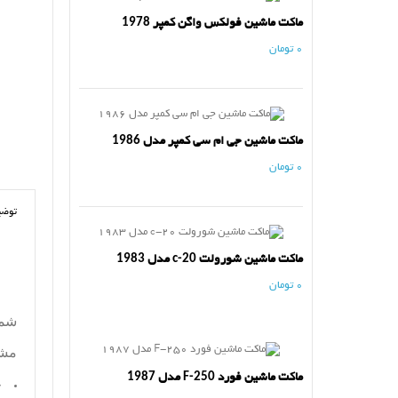
ماکت ماشین فولکس واگن کمپر 1978
0 تومان
ماکت ماشین جی ام سی کمپر مدل 1986
0 تومان
توضی
ماکت ماشین شورولت c-20 مدل 1983
0 تومان
شما
مش
ماکت ماشین فورد F-250 مدل 1987
ج