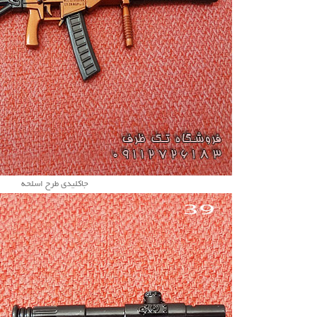
جاکلیدی طرح اسلحه