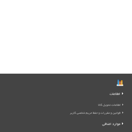
اطلاعات
اطلاعات تحویل کالا
قوانین و مقررات و حفظ حریم شخصی کاربر
موارد اضافی