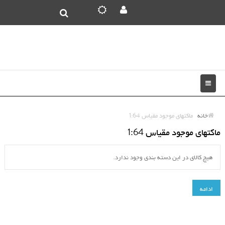
خانه
ماکتهای موجود مقیاس 1:64
ماکتهای موجود مقیاس 1:64
هیچ کالای در این دسته بندی وجود ندارد.
ادامه