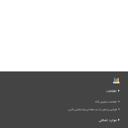
اطلاعات
اطلاعات تحویل کالا
قوانین و مقررات و حفظ حریم شخصی کاربر
موارد اضافی