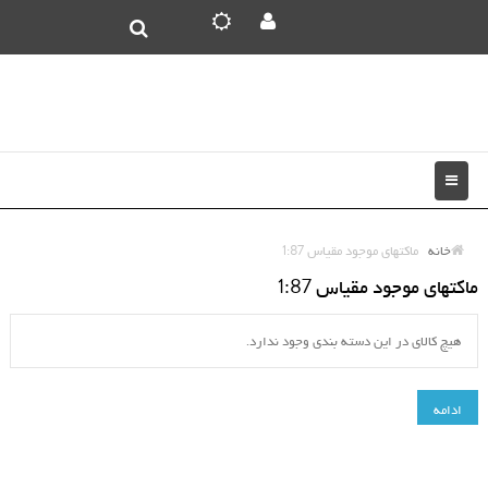
خانه
ماکتهای موجود مقیاس 1:87
ماکتهای موجود مقیاس 1:87
هیچ کالای در این دسته بندی وجود ندارد.
ادامه