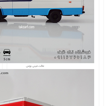
ماکت مینی بوس