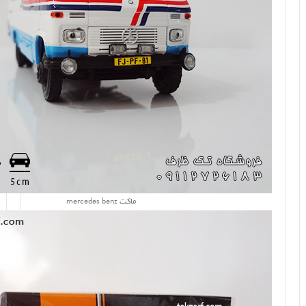
ماکت mercedes benz