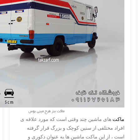
ماکت بنز طرح مینی بوس
ماکت
های ماشین چند وقتی است که مورد علاقه ی
افراد مختلفی از سنین کوچک و بزرگ قرار گرفته
است ، از این
ماکت ماشین
ها به عنوان دکوری و