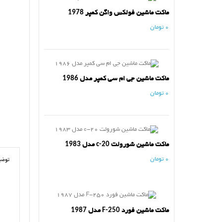
ماکت ماشین فولکس واگن کمپر 1978
0 تومان
ماکت ماشین جی ام سی کمپر مدل 1986
0 تومان
ماکت ماشین شورولت c-20 مدل 1983
0 تومان
توضی
ماکت ماشین فورد F-250 مدل 1987