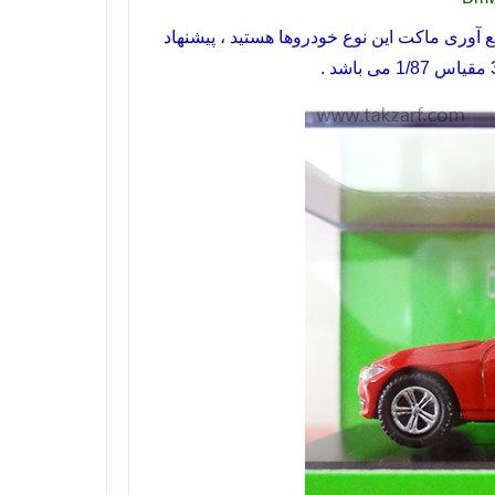
ع آوری ماکت این نوع خودروها هستید ، پیشنهاد