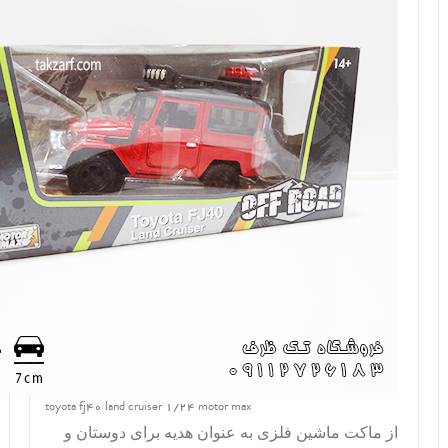
toyota fj40 land cruiser 1/24 motor max
از
ماکت ماشین فلزی
به عنوان هدیه برای دوستان و