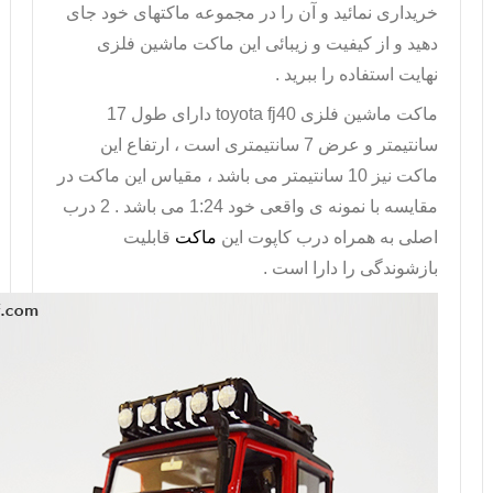
خریداری نمائید و آن را در مجموعه ماکتهای خود جای
دهید و از کیفیت و زیبائی این ماکت ماشین فلزی
نهایت استفاده را ببرید .
ماکت
ماشین فلزی
toyota fj40
دارای طول 17
سانتیمتر و عرض 7 سانتیمتری است ، ارتفاع این
ماکت نیز 10 سانتیمتر می باشد ، مقیاس این ماکت در
مقایسه با نمونه ی واقعی خود 1:24 می باشد . 2 درب
اصلی به همراه درب کاپوت این
ماکت
قابلیت
بازشوندگی را دارا است .