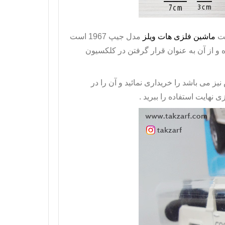
کت
ماشین فلزی هات ویلز
مدل جیپ 1967 است
و از آن به عنوان قرار گرفتن در کلکسیون
ز می باشد را خریداری نمائید و آن را در
ی نهایت استفاده را ببرید .