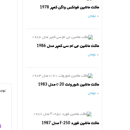
ماکت ماشین فولکس واگن کمپر 1978
0 تومان
ماکت ماشین جی ام سی کمپر مدل 1986
0 تومان
ماکت ماشین شورولت c-20 مدل 1983
توضی
0 تومان
ماکت ماشین فورد F-250 مدل 1987
ا