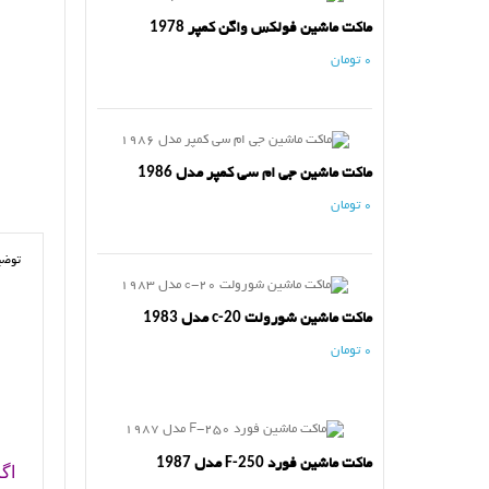
ماکت ماشین فولکس واگن کمپر 1978
0 تومان
ماکت ماشین جی ام سی کمپر مدل 1986
0 تومان
توضی
ماکت ماشین شورولت c-20 مدل 1983
0 تومان
ماکت ماشین فورد F-250 مدل 1987
اگ