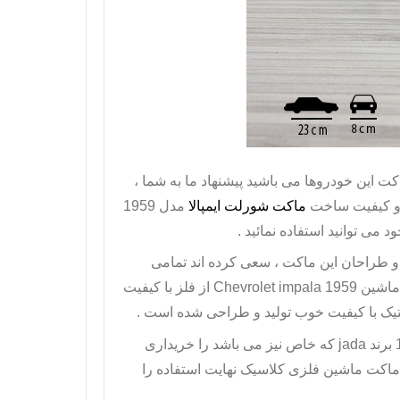
ت این خودروها می باشید پیشنهاد ما به شما ،
ماکت شورلت ایمپالا
مدل 1959
 می توانید استفاده نمائید .
 و طراحان این ماکت ، سعی کرده اند تمامی
 ماشین
Chevrolet impala 1959
از فلز با کیفیت
تیک با کیفیت خوب تولید و طراحی شده است .
jada
که خاص نیز می باشد را خریداری
ن ماکت ماشین فلزی کلاسیک نهایت استفاده را