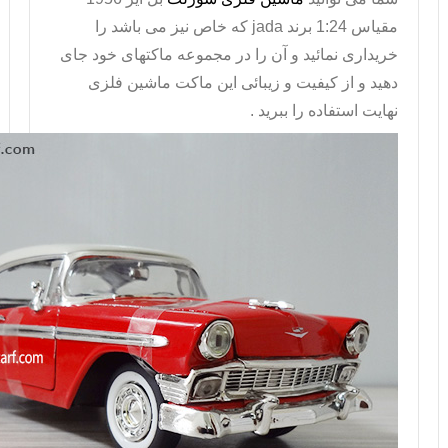
مقیاس 1:24 برند
jada
که خاص نیز می باشد را
خریداری نمائید و آن را در مجموعه ماکتهای خود جای
دهید و از کیفیت و زیبائی این
ماکت
ماشین فلزی
نهایت استفاده را ببرید .