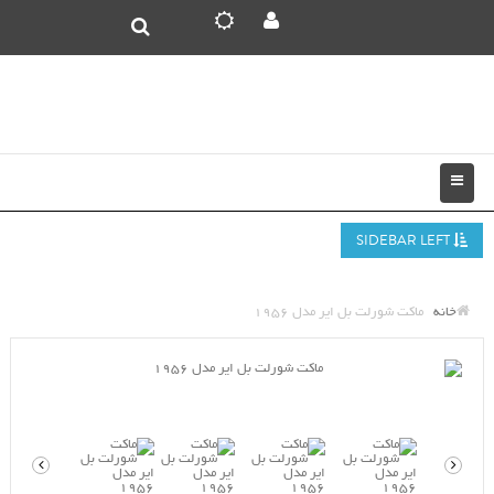
SIDEBAR LEFT
خانه
ماکت شورلت بل ایر مدل 1956