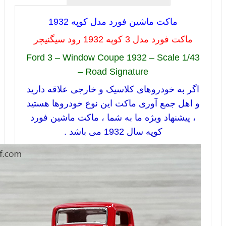
ماکت ماشین فورد مدل کوپه 1932
ماکت فورد مدل 3 کوپه 1932 رود سیگنیچر
Ford 3 – Window Coupe 1932 – Scale 1/43
– Road Signature
اگر به خودروهای کلاسیک و خارجی علاقه دارید
و اهل جمع آوری ماکت این نوع خودروها هستید
، پیشنهاد ویژه ما به شما ، ماکت ماشین فورد
کوپه سال
1932
می باشد .