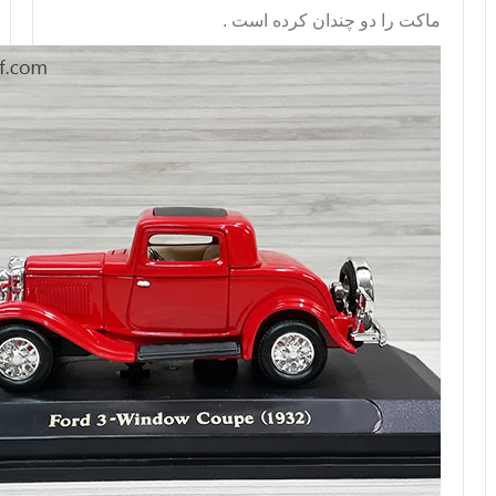
ماکت را دو چندان کرده است .