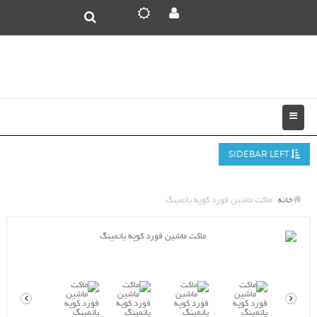
SIDEBAR LEFT
خانه
ماکت ماشین فورد کوپه یاتمینگ