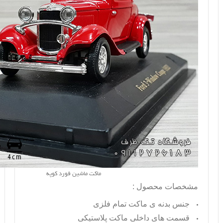
ماکت ماشین فورد کوپه
مشخصات محصول :
جنس بدنه ی ماکت تمام فلزی
قسمت های داخلی ماکت پلاستیکی