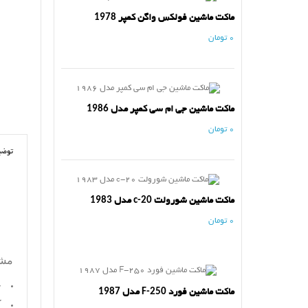
ماکت ماشین فولکس واگن کمپر 1978
0 تومان
ماکت ماشین جی ام سی کمپر مدل 1986
0 تومان
توضی
ماکت ماشین شورولت c-20 مدل 1983
0 تومان
مشخ
ج
ماکت ماشین فورد F-250 مدل 1987
ک