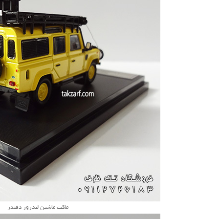
ماکت ماشین لندرور دفندر