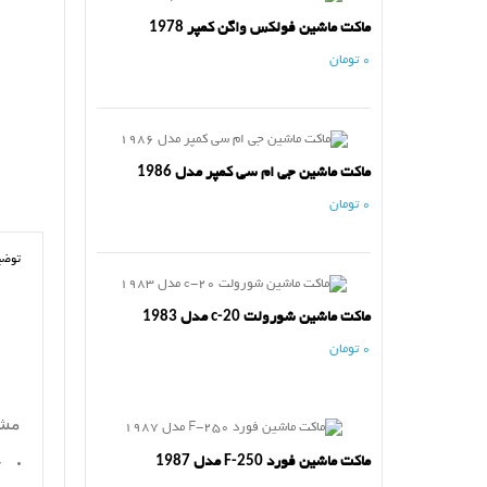
ماکت ماشین فولکس واگن کمپر 1978
0 تومان
ماکت ماشین جی ام سی کمپر مدل 1986
0 تومان
توضی
ماکت ماشین شورولت c-20 مدل 1983
0 تومان
مش
ج
ماکت ماشین فورد F-250 مدل 1987