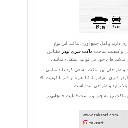
ی دارید و اهل جمع آوری ماکت این نوع
حی و کیفیت ساخت
ماکت فلزی لودر
مقیاس
 ماکت های خود می توانید استفاده نمائید .
ه و طراحان این ماکت ، سعی کرده اند تمامی
ودر
فلزی مقیاس 1:50 هوینا از فلز با کیفیت بالا
بالا تولید و طراحی شده است .
 ماکت نیز به چپ و راست قابلیت جابجایی را