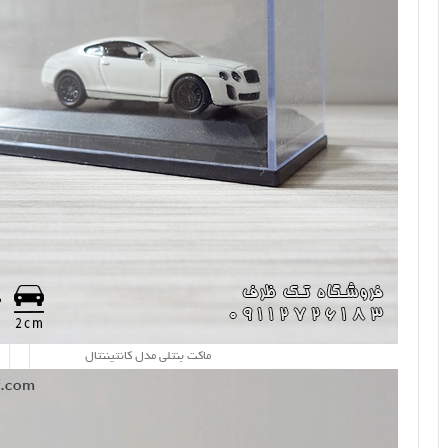
ماکت بنتلی مدل کانتیننتال