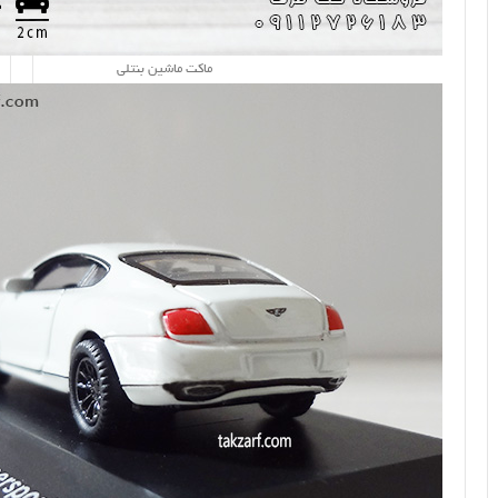
ماکت ماشین بنتلی