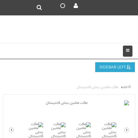
SIDEBAR LEFT
خانه
ماکت ماشین بنتلی کانتیننتال