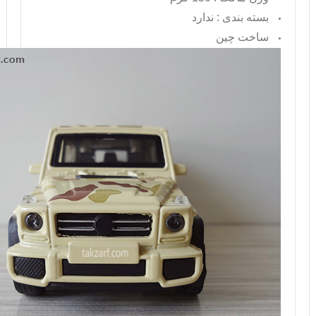
بسته بندی : ندارد
ساخت چین