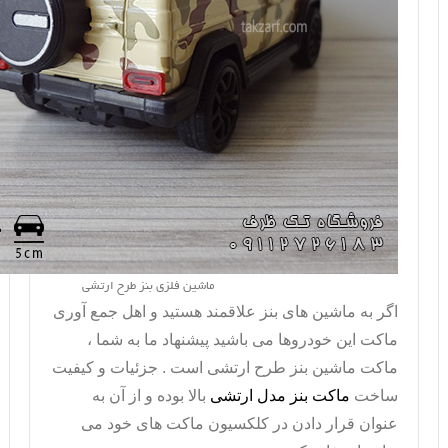
ماشین فلزی بنز طرح ارتشی
اگر به ماشین های بنز علاقمند هستید و اهل جمع آوری
ماکت این خودروها می باشید پیشنهاد ما به شما ،
ماکت ماشین بنز طرح ارتشی
است . جزئیات و کیفیت
ساخت
ماکت بنز مدل ارتشی
بالا بوده و از آن به
عنوان قرار دادن در کلکسیون ماکت های خود می