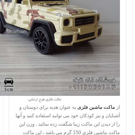
ماکت فلزی طرح ارتشی
از
ماکت ماشین فلزی
به عنوان هدیه برای دوستان و
آشنایان و نیز کودکان خود می توانید استفاده کنید و آنها
را از دیدن این ماکت زیبا شگفت زده نمائید . وزن این
ماکت ماشین فلزی
150 گرم می باشد ، این ماکت