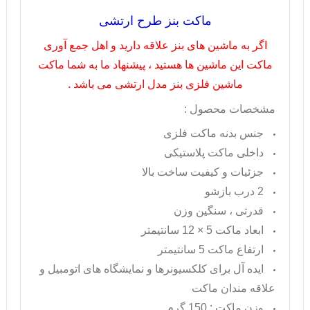
ماکت بنز طرح ارتشی
اگر به ماشین های بنز علاقه دارید و اهل جمع آوری
ماکت این ماشین ها هستید ، پیشنهاد ما به شما ماکت
ماشین فلزی بنز مدل ارتشی می باشد .
مشخصات محصول :
جنس بدنه ماکت فلزی
داخلی ماکت پلاستیکی
جزئیات و کیفیت ساخت بالا
2 درب بازشو
قدرتی ، سنگین وزن
ابعاد ماکت 5 × 12 سانتیمتر
ارتفاع ماکت 5 سانتیمتر
ایده آل برای کلکسیونرها و نمایشگاه های اتومبیل و
علاقه مندان ماکت
وزن ماکت : 150 گرم