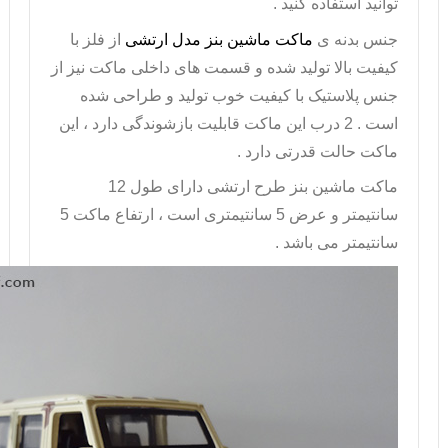
توانید استفاده کنید .
جنس بدنه ی
ماکت ماشین بنز مدل ارتشی
از فلز با
کیفیت بالا تولید شده و قسمت های داخلی ماکت نیز از
جنس پلاستیک با کیفیت خوب تولید و طراحی شده
است . 2 درب این ماکت قابلیت بازشوندگی دارد ، این
ماکت حالت قدرتی دارد .
ماکت ماشین بنز
طرح ارتشی دارای طول 12
سانتیمتر و عرض 5 سانتیمتری است ، ارتفاع ماکت 5
سانتیمتر می باشد .