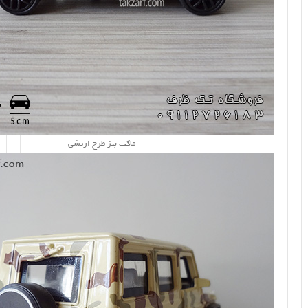
ماکت بنز طرح ارتشی