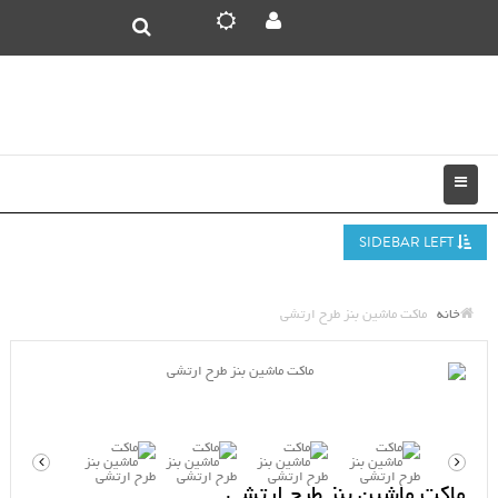
SIDEBAR LEFT
خانه
ماکت ماشین بنز طرح ارتشی
ماکت ماشین بنز طرح ارتشی