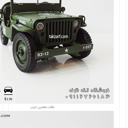
ماکت ماشین جیپ