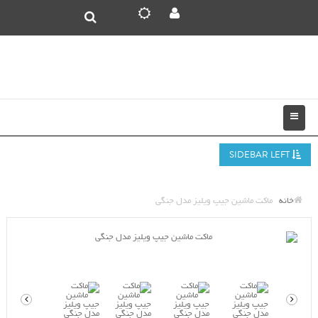
SIDEBAR LEFT
خانه
ماکت ماشین جیپ ویلیز مدل جنگی