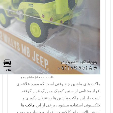
ماکت جیپ ویلیز مقیاس 64
ماکت های ماشین چند وقتی است که مورد علاقه ی
افراد مختلفی از سنین کوچک و بزرگ قرار گرفته
است ، از این
ماکت ماشین
ها به عنوان دکوری و
کلکسیونی استفاده میشود ، برخی از این
ماکت
ها
ارزش بالایی برای کلکسیون افراد به حساب میرود و