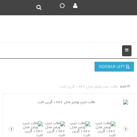
SIDEBAR LEFT
خانه
ماکت جیپ ویلیز مدل 1942 گرین لایت