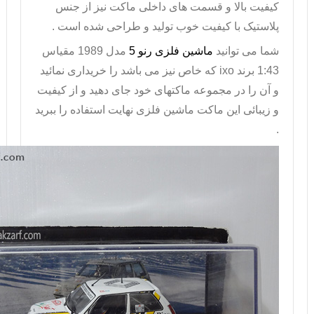
کیفیت بالا و قسمت های داخلی ماکت نیز از جنس
پلاستیک با کیفیت خوب تولید و طراحی شده است .
شما می توانید
ماشین فلزی رنو 5
مدل 1989 مقیاس
1:43 برند
ixo
که خاص نیز می باشد را خریداری نمائید
و آن را در مجموعه ماکتهای خود جای دهید و از کیفیت
و زیبائی این ماکت ماشین فلزی نهایت استفاده را ببرید
.