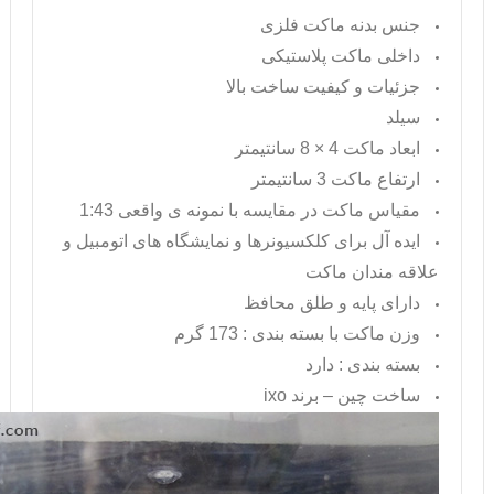
جنس بدنه ماکت فلزی
داخلی ماکت پلاستیکی
جزئیات و کیفیت ساخت بالا
سیلد
ابعاد ماکت 4 × 8 سانتیمتر
ارتفاع ماکت 3 سانتیمتر
مقیاس ماکت در مقایسه با نمونه ی واقعی 1:43
ایده آل برای کلکسیونرها و نمایشگاه های اتومبیل و
علاقه مندان ماکت
دارای پایه و طلق محافظ
وزن ماکت با بسته بندی : 173 گرم
بسته بندی : دارد
ساخت چین – برند
ixo