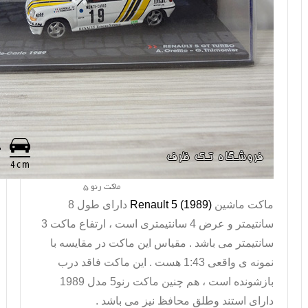
ماکت رنو 5
ماکت ماشین
Renault 5 (1989)
دارای طول 8
سانتیمتر و عرض 4 سانتیمتری است ، ارتفاع ماکت 3
سانتیمتر می باشد . مقیاس این ماکت در مقایسه با
نمونه ی واقعی 1:43 هست . این ماکت فاقد درب
بازشونده است ، هم چنین ماکت رنو5 مدل 1989
دارای استند وطلق محافظ نیز می باشد .