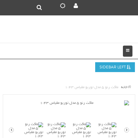
SIDEBAR LEFT
خانه
ماکت رنو 5 مدل توربو مقیاس 1:43