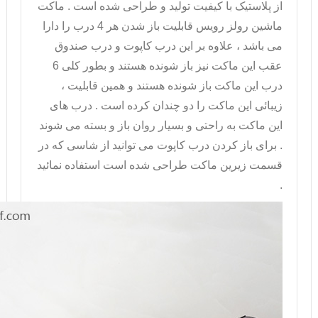
از پلاستیک با کیفیت تولید و طراحی شده است . ماکت
ماشین رولز رویس قابلیت باز شدن هر 4 درب را دارا
می باشد ، علاوه بر این درب کاپوت و درب صندوق
عقب این ماکت نیز باز شونده هستند و بطور کلی 6
درب این ماکت باز شونده هستند و همین قابلیت ،
زیبائی این ماکت را دو چندان کرده است . درب های
این ماکت به راحتی و بسیار روان باز و بسته می شوند
. برای باز کردن درب کاپوت می توانید از شاسی که در
قسمت زیرین ماکت طراحی شده است استفاده نمائید
.