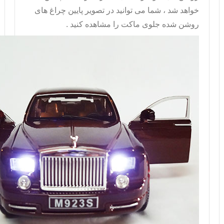
خواهد شد ، شما می توانید در تصویر پایین چراغ های
روشن شده جلوی ماکت را مشاهده کنید .