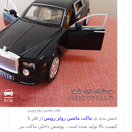
ماکت ماشین رولزرویس
جنس بدنه ی
ماکت ماشین رولز رویس
از فلز با
کیفیت بالا تولید شده است ، پوشش داخلی ماکت نیز