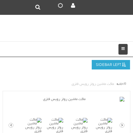
SIDEBAR LEFT
خانه
ماکت ماشین رولز رویس فلزی