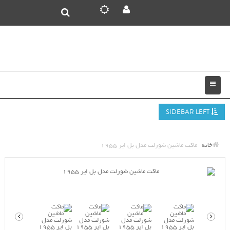
SIDEBAR LEFT
خانه
ماکت ماشین شورلت مدل بل ایر 1955