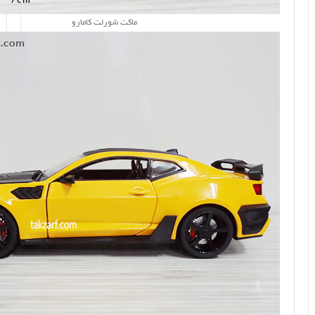
ماکت شورلت کامارو