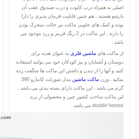
اصلی به همراه درب کاپوت و درب صندوق عقب آن
بازشو هستند ، هم چنین قابلیت فرمان پذیری را دارا
بوده و کمک های جلویی ماکت نیز حالت متحرک بودن
را دارند . این
ماکت
در 2 رنگ قرمز و زرد موجود می
باشد .
از ماکت های
ماشین فلزی
به عنوان هدیه برای
دوستان و آشنایان و نیز کودکان خود می توانید استفاده
کنید و آنها را از دیدن و داشتن این ماکت ها شگفت زده
نمائید . وزن
ماکت ماشین
مدل شورلت کامارو 390
گرم می باشد ، این ماکت دارای بسته بندی می باشد ،
این ماکت ساخت کشور چین و محصولی از برند
double horses
می باشد .