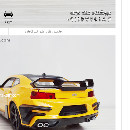
ماشین فلزی شورلت کامارو