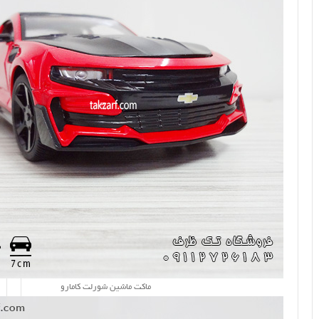
ماکت ماشین شورلت کامارو