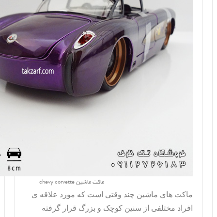
ماکت ماشین chevy corvette
ماکت های ماشین چند وقتی است که مورد علاقه ی
افراد مختلفی از سنین کوچک و بزرگ قرار گرفته