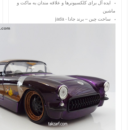
ایده آل برای کلکسیونرها و علاقه مندان به ماکت و
ماشین
ساخت چین – برند جادا -
jada