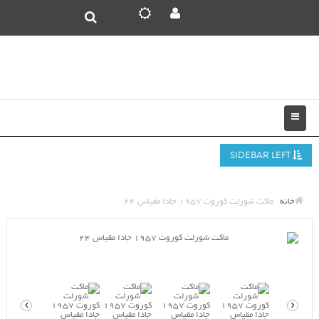
SIDEBAR LEFT
خانه
ماکت شورلت کوروت 1957 جادا مقیاس 24