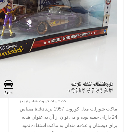
ماکت شورلت کوروت مقیاس 1/24
ماکت شورلت مدل کوروت
1957 برند
jada
مقیاس
24 دارای جعبه بوده و می توان از آن به عنوان هدیه
برای دوستان و علاقه مندان به ماکت استفاده نمود .