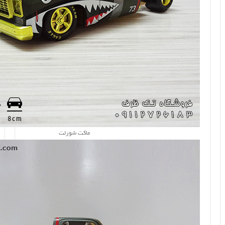
ماکت شورلت