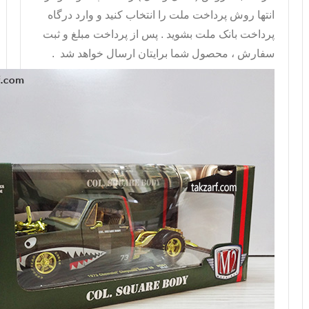
انتها روش پرداخت ملت را انتخاب کنيد و وارد درگاه
پرداخت بانک ملت بشويد . پس از پرداخت مبلغ و ثبت
سفارش ، محصول شما برايتان ارسال خواهد شد .