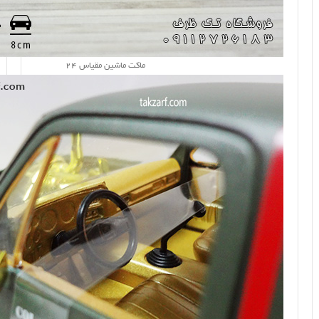
ماکت ماشین مقیاس 24