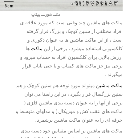
ماکت شورلت پیکاپ
ماکت های ماشین چند وقتی است که مورد علاقه ی
افراد مختلفی از سنین کوچک و بزرگ قرار گرفته
است ، از این
ماکت ماشین
ها به عنوان دکوری و
کلکسیونی استفاده میشود ، برخی از این
ماکت
ها
ارزش بالایی برای کلکسیون افراد به حساب میرود و
برخی نیز جز ماکت های کمیاب و یا حتی نایاب قرار
میگیرند .
ماکت ماشین
میتواند مورد توجه هم سنین کوچک و هم
سنین بزرگسال قرار بگیرد ، در این راستا می توان
برخی از آنها را به عنوان دسته بندی ماشین فلزی (
ماکت های عقب کش و موزیکال ) و مدلهای متوسط و
حرفه ای را به عنوان ماکت ماشین برشمرد .
ماکت های ماشین بر اساس مقیاس خود دسته بندی