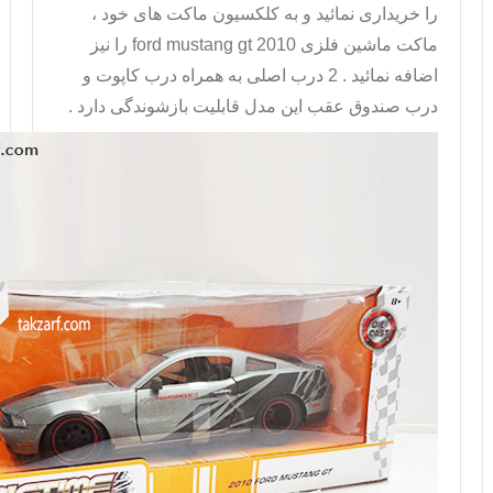
را خریداری نمائید و به کلکسیون ماکت های خود ،
ماکت ماشین فلزی
ford mustang gt 2010 را نیز
اضافه نمائید . 2 درب اصلی به همراه درب کاپوت و
درب صندوق عقب این مدل قابلیت بازشوندگی دارد .