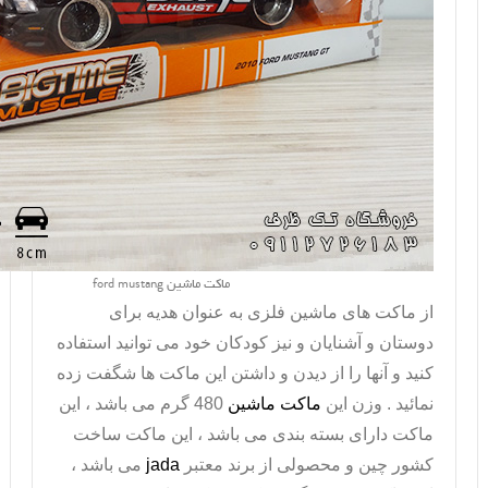
ماکت ماشین ford mustang
از ماکت های
ماشین فلزی
به عنوان هدیه برای
دوستان و آشنایان و نیز کودکان خود می توانید استفاده
کنید و آنها را از دیدن و داشتن این ماکت ها شگفت زده
نمائید . وزن این
ماکت ماشین
480 گرم می باشد ، این
ماکت دارای بسته بندی می باشد ، این
ماکت
ساخت
کشور چین و محصولی از برند معتبر
jada
می باشد ،