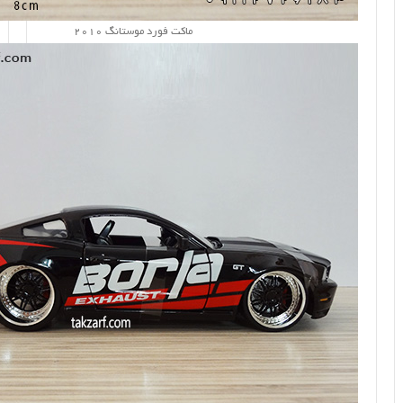
ماکت فورد موستانگ 2010