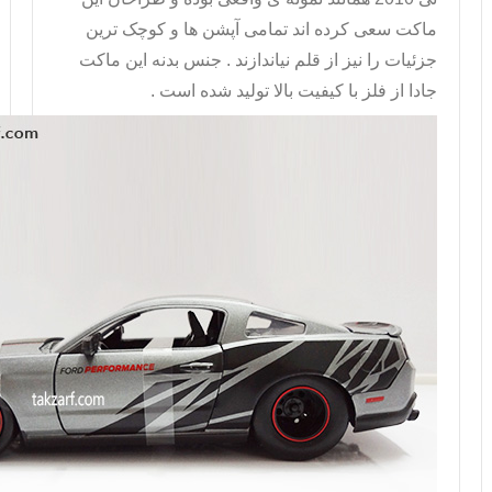
ماکت سعی کرده اند تمامی آپشن ها و کوچک ترین
جزئیات را نیز از قلم نیاندازند . جنس بدنه این
ماکت
جادا
از فلز با کیفیت بالا تولید شده است .