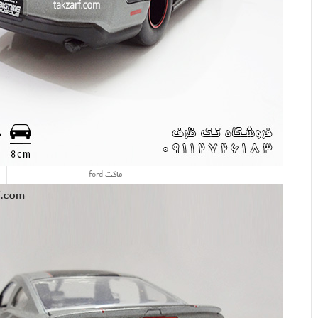
ماکت ford