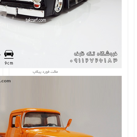
ماکت فورد پیکاپ