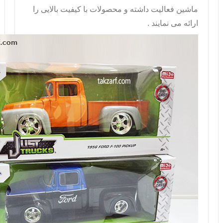
ماشین فعالیت داشته و محصولات با کیفیت بالایی را
ارائه می نمایند .