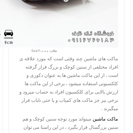
ماکت ford f-100
ماکت های ماشین چند وقتی است که مورد علاقه ی
افراد مختلفی از سنین کوچک و بزرگ قرار گرفته
است ، از این
ماکت ماشین
ها به عنوان دکوری و
کلکسیونی استفاده میشود ، برخی از این ماکت ها
ارزش بالایی برای کلکسیون افراد به حساب میرود و
برخی نیز جز ماکت های کمیاب و یا حتی نایاب قرار
میگیرند .
ماکت ماشین
میتواند مورد توجه سنین کوچک و هم
سنین بزرگسال قرار بگیرد ، در این راستا می توان