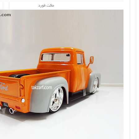
ماکت فورد