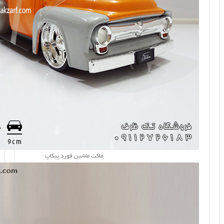
ماکت ماشین فورد پیکاپ