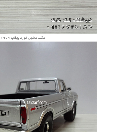
ماکت ماشین فورد پیکاپ 1979