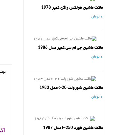
ماکت ماشین فولکس واگن کمپر 1978
0 تومان
ماکت ماشین جی ام سی کمپر مدل 1986
0 تومان
توضی
ماکت ماشین شورولت c-20 مدل 1983
0 تومان
ماکت ماشین فورد F-250 مدل 1987
اگر