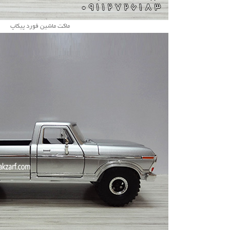
ماکت ماشین فورد پیکاپ