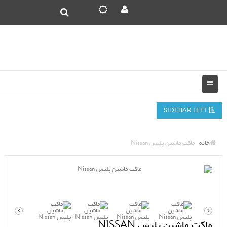
SIDEBAR LEFT
خانه
ماکت ماشین پلیس Nissan
ماکت ماشین پلیس NISSAN