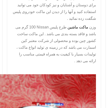
برای دوستان و آشنایان و نیز کودکان خود می توانید
استفاده کنید و آنها را از دیدن این
ماکت خودروی پلیس
شگفت زده نمائید .
وزن
ماکت ماشین
طرح پلیس
Nissan
100 گرم می
باشد و فاقد بسته بندی می باشد . این
ماکت
ساخت
کشور چین بوده و محصولی از شرکت معتبر کین
اسمارت می باشد که در زمینه ی تولید انواع ماکت ،
تولیدات بسیار با کیفیت به همراه قیمتی مناسب را
ارائه می دهد .