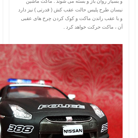
و بسیار روان باز و بسته می شوند .
ماکت ماشین
نیسان طرح پلیس حالت عقب کش ( قدرتی ) نیز دارد
و با عقب راندن ماکت و کوک کردن چرخ های عقبی
آن ، ماکت حرکت خواهد کرد .