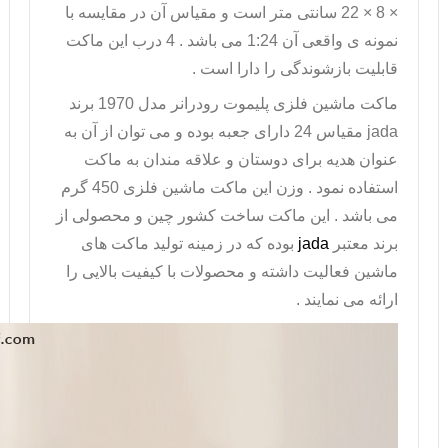
× 8 × 22 سانتی متر است و مقیاس آن در مقایسه با
نمونه ی واقعی آن 1:24 می باشد . 4 درب این ماکت
قابلیت بازشوندگی را دارا است .
ماکت ماشین فلزی
پلیموت رودرانر مدل
1970
برند
jada
مقیاس 24 دارای جعبه بوده و می توان از آن به
عنوان هدیه برای دوستان و علاقه مندان به ماکت
استفاده نمود . وزن این ماکت ماشین فلزی 450 گرم
می باشد . این ماکت ساخت کشور چین و محصولی از
برند معتبر
jada
بوده که در زمینه تولید ماکت های
ماشین فعالیت داشته و محصولات با کیفیت بالایی را
ارائه می نمایند .