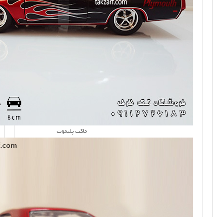
ماکت پلیموت