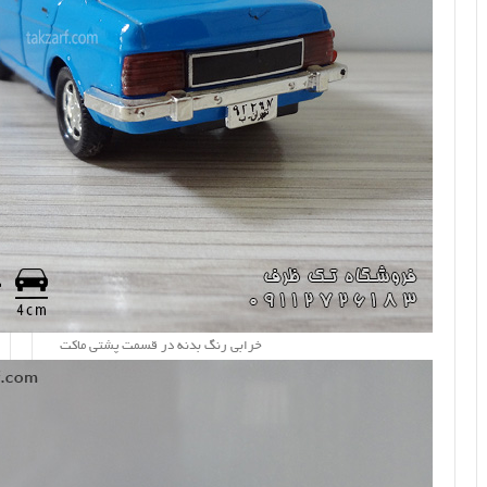
خرابی رنگ بدنه در قسمت پشتی ماکت