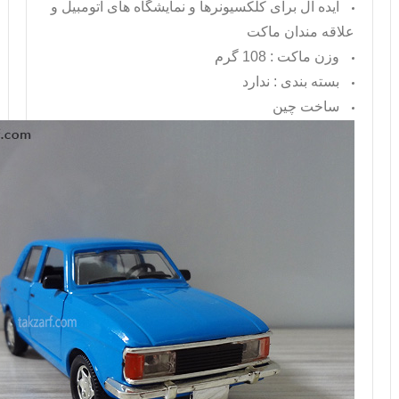
ایده آل برای کلکسیونرها و نمایشگاه های اتومبیل و
علاقه مندان ماکت
وزن ماکت : 108 گرم
بسته بندی : ندارد
ساخت چین