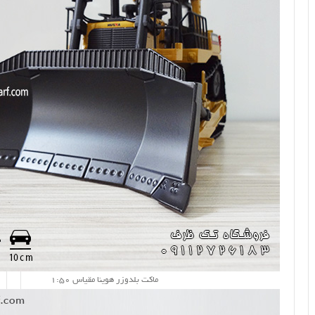
ماکت بلدوزر هوینا مقیاس 1:50