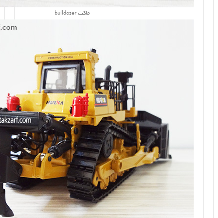
ماکت bulldozer