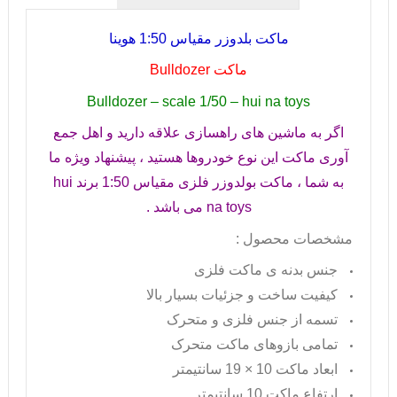
ماکت بلدوزر مقیاس 1:50 هوینا
ماکت
Bulldozer
Bulldozer – scale 1/50 – hui na toys
اگر به ماشین های راهسازی علاقه دارید و اهل جمع
آوری ماکت این نوع خودروها هستید ، پیشنهاد ویژه ما
به شما ، ماکت بولدوزر فلزی مقیاس 1:50 برند
hui
na toys
می باشد .
مشخصات محصول :
جنس بدنه ی ماکت فلزی
کیفیت ساخت و جزئیات بسیار بالا
تسمه از جنس فلزی و متحرک
تمامی بازوهای ماکت متحرک
ابعاد ماکت 10 × 19 سانتیمتر
ارتفاع ماکت 10 سانتیمتر