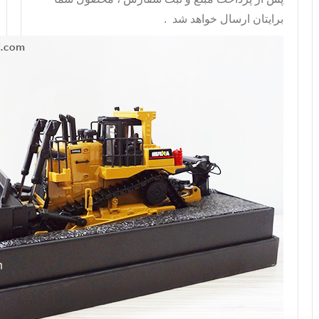
برايتان ارسال خواهد شد .