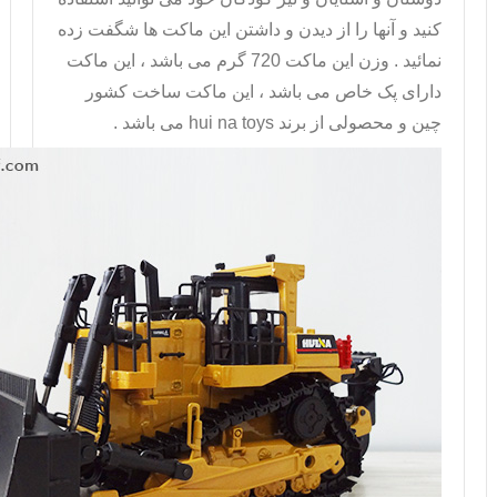
کنید و آنها را از دیدن و داشتن این ماکت ها شگفت زده
نمائید . وزن این ماکت 720 گرم می باشد ، این
ماکت
دارای پک خاص می باشد ، این ماکت ساخت کشور
چین و محصولی از برند
hui na toys
می باشد .