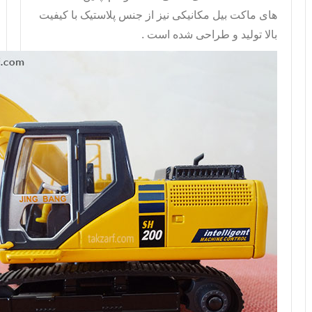
های
ماکت بیل مکانیکی
نیز از جنس پلاستیک با کیفیت
بالا تولید و طراحی شده است .