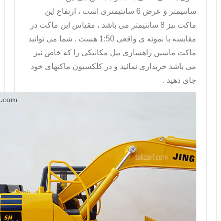
سانتیمتر و عرض 6 سانتیمتری است ، ارتفاع این
ماکت نیز 8 سانتیمتر می باشد ، مقیاس این ماکت در
مقایسه با نمونه ی واقعی 1:50 هست . شما می توانید
ماکت ماشین راهسازی
بیل مکانیکی را که خاص نیز
می باشد خریداری نمائید و در کلکسیون ماکتهای خود
جای دهید .