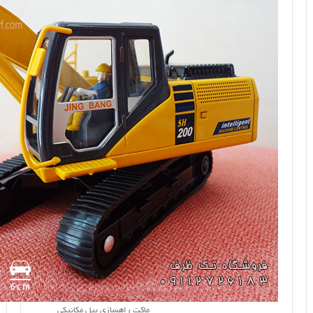
ماکت راهسازی بیل مکانیکی