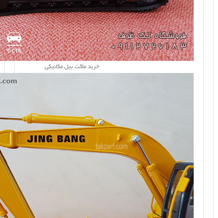
خرید ماکت بیل مکانیکی