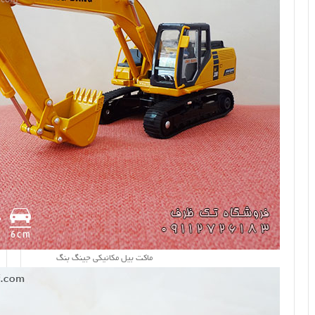
ماکت بیل مکانیکی جینگ بنگ