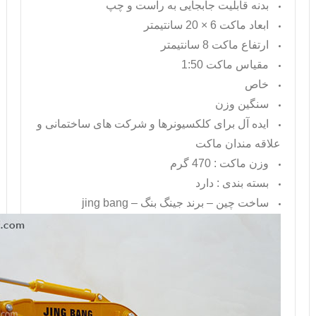
بدنه قابلیت جابجایی به راست و چپ
ابعاد ماکت 6 × 20 سانتیمتر
ارتفاع ماکت 8 سانتیمتر
مقیاس ماکت 1:50
خاص
سنگین وزن
ایده آل برای کلکسیونرها و شرکت های ساختمانی و
علاقه مندان ماکت
وزن ماکت : 470 گرم
بسته بندی : دارد
ساخت چین – برند جینگ بنگ –
jing bang