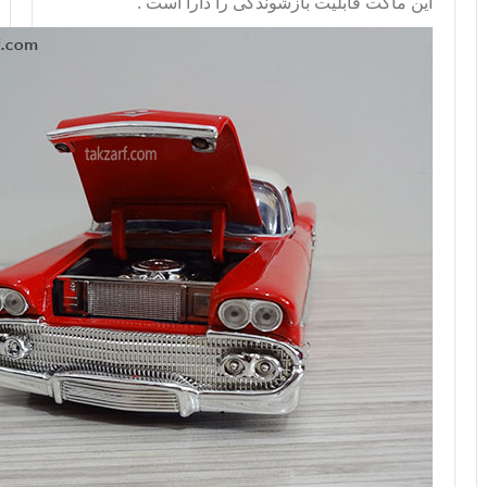
این ماکت قابلیت بازشوندگی را دارا است .