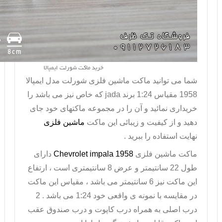
خرید ماکت شورلت ایمپالا
شما می توانید ماکت
ماشین فلزی شورلت مدل ایمپالا
1958 مقیاس 1:24 برند
jada
که خاص نیز می باشد را
خریداری نمائید و آن را در مجموعه ماکتهای خود جای
دهید و از کیفیت و زیبائی این ماکت
ماشین فلزی
نهایت استفاده را ببرید .
ماکت ماشین فلزی
Chevrolet impala 1958
دارای
طول 22 سانتیمتر و عرض 8 سانتیمتری است ، ارتفاع
این ماکت نیز 6 سانتیمتر می باشد ، مقیاس این ماکت
در مقایسه با نمونه ی واقعی خود 1:24 می باشد . 2
درب اصلی به همراه درب کاپوت و درب صندوق عقب