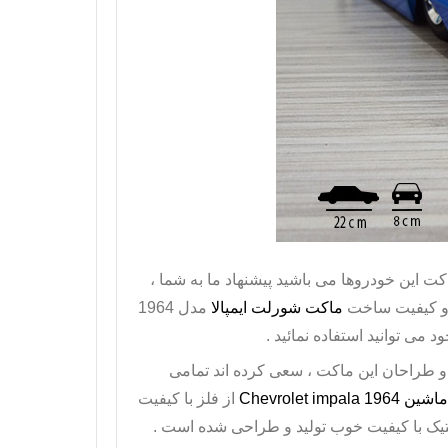
ت این خودروها می باشید پیشنهاد ما به شما ،
ماکت شورلت ایمپالا
مدل 1964
 می توانید استفاده نمائید .
 و طراحان این ماکت ، سعی کرده اند تمامی
ماشین
Chevrolet impala 1964
از فلز با کیفیت
تیک با کیفیت خوب تولید و طراحی شده است .