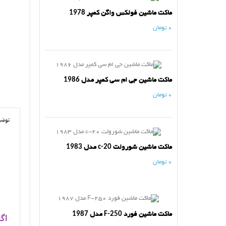
ماکت ماشین فولکس واگن کمپر 1978
0 تومان
ماکت ماشین جی ام سی کمپر مدل 1986
0 تومان
توضی
ماکت ماشین شورولت c-20 مدل 1983
0 تومان
ماکت ماشین فورد F-250 مدل 1987
اگ