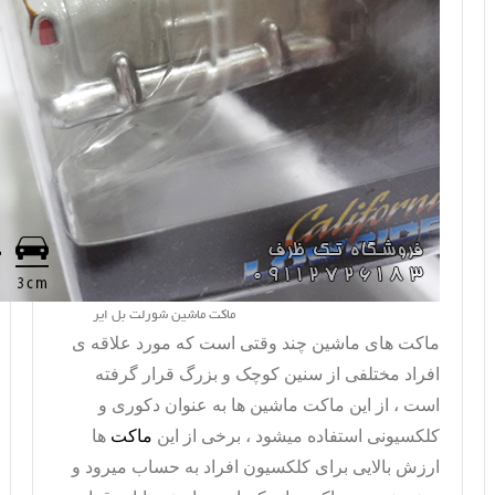
ماکت ماشین شورلت بل ایر
ماکت های ماشین چند وقتی است که مورد علاقه ی
افراد مختلفی از سنین کوچک و بزرگ قرار گرفته
است ، از این
ماکت ماشین
ها به عنوان دکوری و
کلکسیونی استفاده میشود ، برخی از این
ماکت
ها
ارزش بالایی برای کلکسیون افراد به حساب میرود و