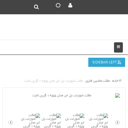
SIDEBAR LEFT
خانه
ماکت ماشین فلزی
ماکت شورلت بل ایر مدل 1955 گرین لایت