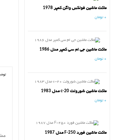
ماکت ماشین فولکس واگن کمپر 1978
0 تومان
ماکت ماشین جی ام سی کمپر مدل 1986
0 تومان
توضی
ماکت ماشین شورولت c-20 مدل 1983
0 تومان
ماکت ماشین فورد F-250 مدل 1987
مشخ