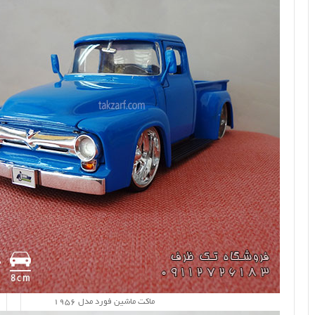
ماکت ماشین فورد مدل 1956