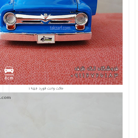
ماکت وانت فورد 1956